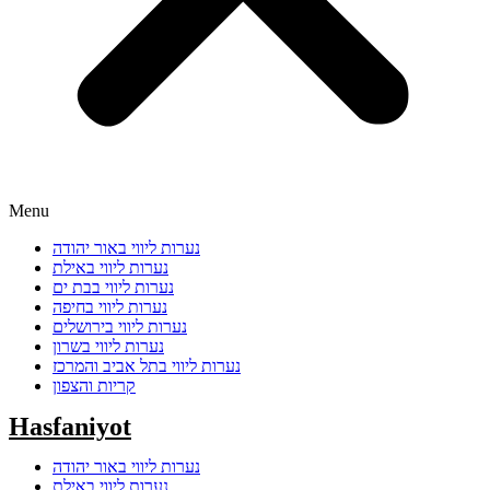
Menu
נערות ליווי באור יהודה
נערות ליווי באילת
נערות ליווי בבת ים
נערות ליווי בחיפה
נערות ליווי בירושלים
נערות ליווי בשרון
נערות ליווי בתל אביב והמרכז
קריות והצפון
Hasfaniyot
נערות ליווי באור יהודה
נערות ליווי באילת