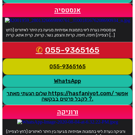
אנסטסיה
אנסטסיה נערת ליווי בתמונות אמיתיות מגיעה בין היתר לאיזורים (לחץ
לצפייה) חיפה, חיפה, קריות והצפון, נשר, קריות, קרית אתא, קרית […]
055-9365165
055-9365165
WhatsApp
שלום הגעתי מאתר https://hasfaniyot.com/ אפשר
לקבל פרטים בבקשה ?.
ורוניקה
ורוניקה נערת ליווי בתמונות אמיתיות מגיעה בין היתר לאיזורים (לחץ לצפייה)