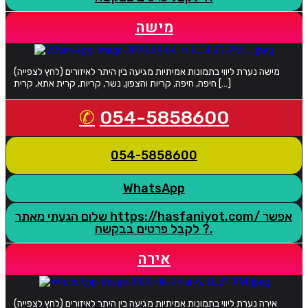
מישה
מישה נערת ליווי בתמונות אמיתיות מגיעה בין היתר לאיזורים (לחץ לצפייה)
חיפה, חיפה, קריות והצפון, נשר, קריות, קרית אתא, קרית […]
054-5858600
054-5858600
WhatsApp
שלום הגעתי מאתר https://hasfaniyot.com/ אפשר
לקבל פרטים בבקשה ?.
אירה
אירה נערת ליווי בתמונות אמיתיות מגיעה בין היתר לאיזורים (לחץ לצפייה)