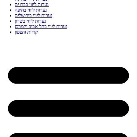
נערות ליווי בבת ים
נערות ליווי בחיפה
נערות ליווי בירושלים
נערות ליווי בשרון
נערות ליווי בתל אביב והמרכז
קריות והצפון