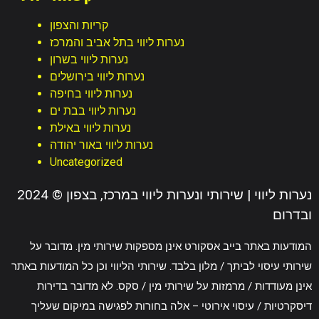
קריות והצפון
נערות ליווי בתל אביב והמרכז
נערות ליווי בשרון
נערות ליווי בירושלים
נערות ליווי בחיפה
נערות ליווי בבת ים
נערות ליווי באילת
נערות ליווי באור יהודה
Uncategorized
2024 © נערות ליווי | שירותי ונערות ליווי במרכז, בצפון
ובדרום
המודעות באתר בייב אסקורט אינן מספקות שירותי מין. מדובר על
שירותי עיסוי לביתך / מלון בלבד. שירותי הליווי וכן כל המודעות באתר
אינן מעודדות / מרמזות על שירותי מין / סקס. לא מדובר בדירות
דיסקרטיות / עיסוי אירוטי – אלה בחורות לפגישה במיקום שעליך