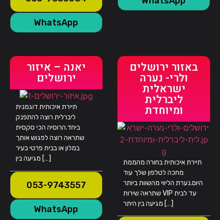
WhatsApp
WhatsApp
באזור ירושלים
יאנה – איזור
ולרי- נערה
ירושלים
ישראלית
ליברלית
ומיוחדת
תיירת איכותית דוגמנית
ליברלית רוצה להתפנק
ביחד.הרוסיה הכי סקסית
שתראה רוצה לפגוש אותך
במלון או בבית פרטי בעיר
מגיעה בין […]
תיירת איכותית בחורה מהממת
מחכה לטלפון שלך עוד
היום.נערת הליווי מהשוות ביותר
053-9743557
שתראה שירות VIP עד לבית
מגיעה בין היתר […]
WhatsApp