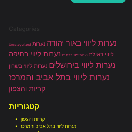
Categories
נערות ליווי באור יהודה
נערות
Uncategorized
נערות ליווי בחיפה
ליווי באילת
נערות ליווי בבת ים
נערות ליווי בירושלים
נערות ליווי בשרון
נערות ליווי בתל אביב והמרכז
קריות והצפון
קטגוריות
קריות והצפון
נערות ליווי בתל אביב והמרכז