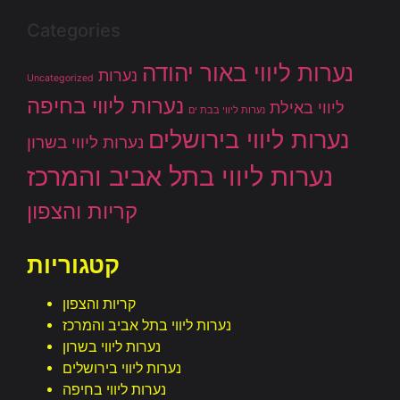
Categories
נערות ליווי באור יהודה
נערות
Uncategorized
נערות ליווי בחיפה
ליווי באילת
נערות ליווי בבת ים
נערות ליווי בירושלים
נערות ליווי בשרון
נערות ליווי בתל אביב והמרכז
קריות והצפון
קטגוריות
קריות והצפון
נערות ליווי בתל אביב והמרכז
נערות ליווי בשרון
נערות ליווי בירושלים
נערות ליווי בחיפה