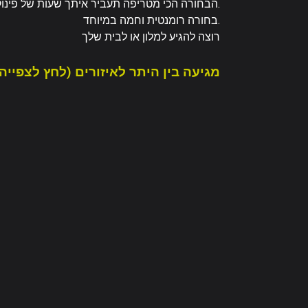
הבחורה הכי מטריפה תעביר איתך שעות של פינוקים.
בחורה רומנטית וחמה במיוחד.
רוצה להגיע למלון או לבית שלך
מגיעה בין היתר לאיזורים (לחץ לצפייה)