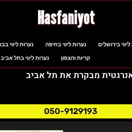
Hasfaniyot
ליווי בירושלים
נערות ליווי בחיפה
נערות ליווי בבת
קריות והצפון
נערות ליווי בתל אביב 
אנרגטית מבקרת את תל אביב
050-9129193