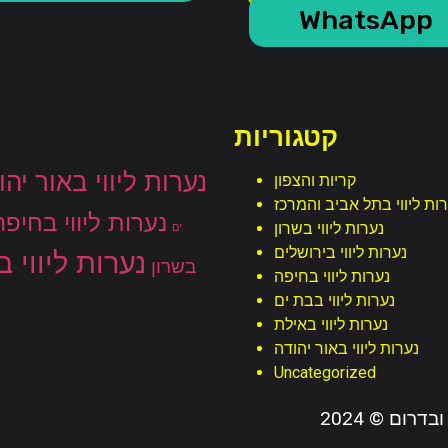
WhatsApp
קטגוריות
נערות ליווי באור יהו
קריות והצפון
ות ליווי בתל אביב והמרכז
נערות ליווי בחיפה
נערות ליווי בשרון
ים
נערות ליווי בירושלים
נערות ליווי 
בשרון
נערות ליווי בחיפה
נערות ליווי בבת ים
נערות ליווי באילת
נערות ליווי באור יהודה
Uncategorized
ן ובדרום