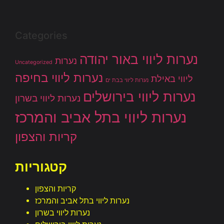
Categories
נערות ליווי באור יהודה
נערות
Uncategorized
נערות ליווי בחיפה
ליווי באילת
נערות ליווי בבת ים
נערות ליווי בירושלים
נערות ליווי בשרון
נערות ליווי בתל אביב והמרכז
קריות והצפון
קטגוריות
קריות והצפון
נערות ליווי בתל אביב והמרכז
נערות ליווי בשרון