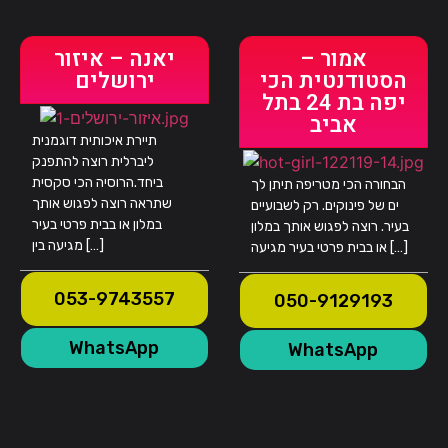
אמור –
יאנה – איזור
הסטודנטית הכי
ירושלים
יפה בת 24 בתל
אביב
תיירת איכותית דוגמנית
ליברלית רוצה להתפנק
ביחד.הרוסיה הכי סקסית
הבחורה הכי מטריפה תיתן לך
שתראה רוצה לפגוש אותך
ים של פינוקים. רק לשבועיים
במלון או בבית פרטי בעיר
בעיר. רוצה לפגוש אותך במלון
מגיעה בין […]
או בבית פרטי בעיר מגיעה […]
053-9743557
050-9129193
WhatsApp
WhatsApp