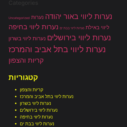
Categories
נערות ליווי באור יהודה
נערות
Uncategorized
נערות ליווי בחיפה
ליווי באילת
נערות ליווי בבת ים
נערות ליווי בירושלים
נערות ליווי בשרון
נערות ליווי בתל אביב והמרכז
קריות והצפון
קטגוריות
קריות והצפון
נערות ליווי בתל אביב והמרכז
נערות ליווי בשרון
נערות ליווי בירושלים
נערות ליווי בחיפה
נערות ליווי בבת ים