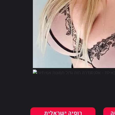
ה
רוסיה ישראלית