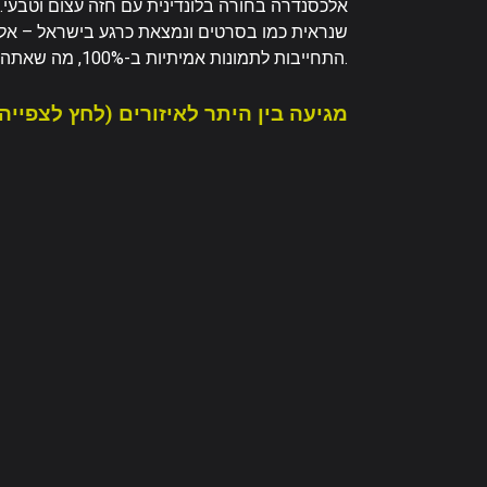
אלכסנדרה בחורה בלונדינית עם חזה עצום וטבעי.
שנראית כמו בסרטים ונמצאת כרגע בישראל – אל 
התחייבות לתמונות אמיתיות ב-100%, מה שאתה רואה זה מה שאתה מקבל.
מגיעה בין היתר לאיזורים (לחץ לצפייה)