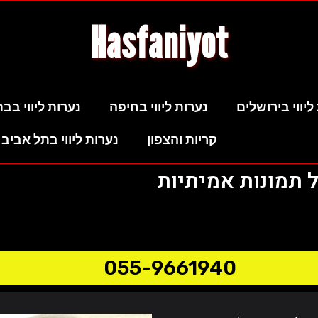
Hasfaniyot
ליווי בירושלים
נערות ליווי בחיפה
נערות ליווי בבת
קריות והצפון
נערות ליווי בתל אביב 
 תמונות אמיתיות
055-9661940