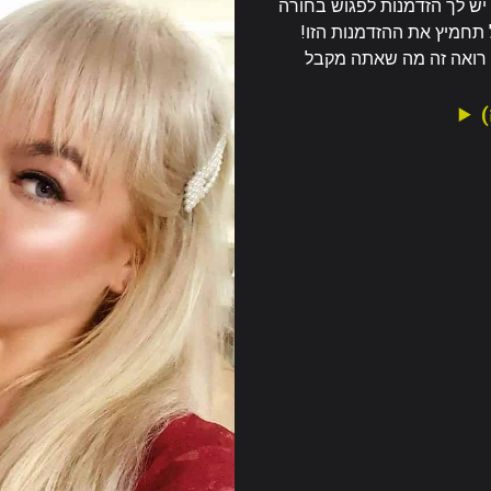
 יש לך הזדמנות לפגוש בחורה
תחמיץ את ההזדמנות הזו!